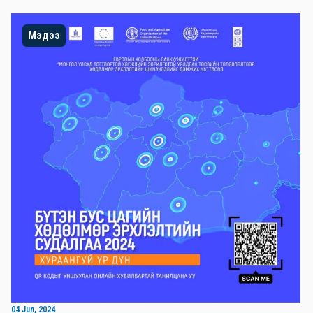
Мэдээ
04 Jun, 2024