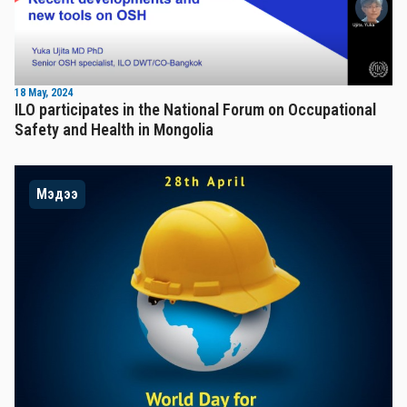
18 May, 2024
ILO participates in the National Forum on Occupational
Safety and Health in Mongolia
Мэдээ