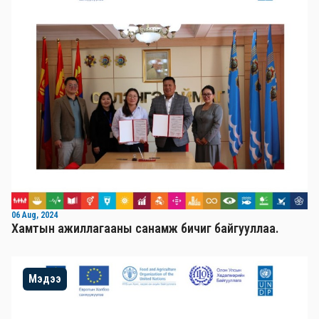
06 Aug, 2024
Хамтын ажиллагааны санамж бичиг байгууллаа.
Мэдээ