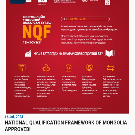
16 Jul, 2024
NATIONAL QUALIFICATION FRAMEWORK OF MONGOLIA
APPROVED!