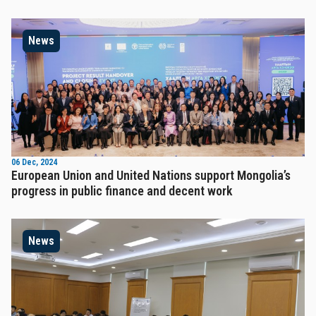
News
06 Dec, 2024
European Union and United Nations support Mongolia’s
progress in public finance and decent work
News