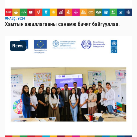
06 Aug, 2024
Хамтын ажиллагааны санамж бичиг байгууллаа.
News