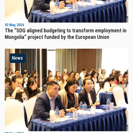
02 May, 2024
The “SDG aligned budgeting to transform employment in
Mongolia” project funded by the European Union
News