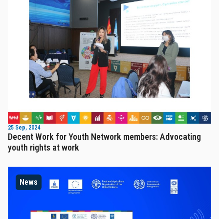
25 Sep, 2024
Decent Work for Youth Network members: Advocating
youth rights at work
News