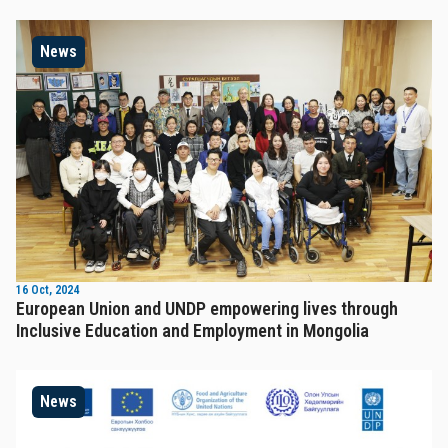
News
16 Oct, 2024
European Union and UNDP empowering lives through
Inclusive Education and Employment in Mongolia
News