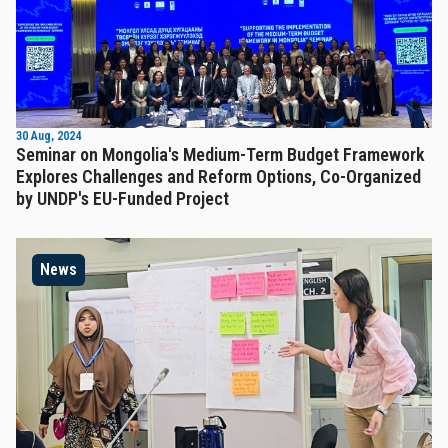
30 Aug, 2024
Seminar on Mongolia's Medium-Term Budget Framework
Explores Challenges and Reform Options, Co-Organized
by UNDP's EU-Funded Project
News