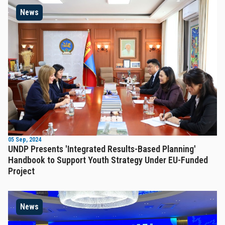
News
05 Sep, 2024
UNDP Presents 'Integrated Results-Based Planning'
Handbook to Support Youth Strategy Under EU-Funded
Project
News