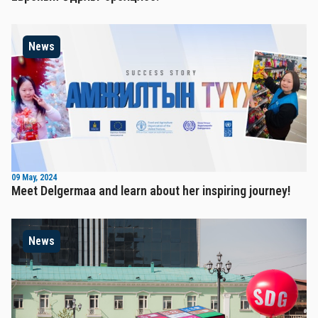
News
09 May, 2024
Meet Delgermaa and learn about her inspiring journey!
News