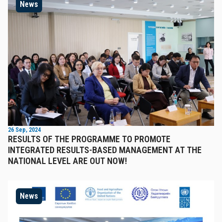
News
26 Sep, 2024
RESULTS OF THE PROGRAMME TO PROMOTE
INTEGRATED RESULTS-BASED MANAGEMENT AT THE
NATIONAL LEVEL ARE OUT NOW!
News