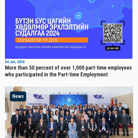
04 Jun, 2024
More than 50 percent of over 1,000 part-time employees
who participated in the Part-time Employment
News