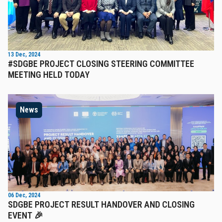
13 Dec, 2024
#SDGBE PROJECT CLOSING STEERING COMMITTEE
MEETING HELD TODAY
News
06 Dec, 2024
SDGBE PROJECT RESULT HANDOVER AND CLOSING
EVENT 🎉