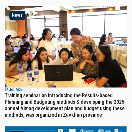
News
08 Jul, 2024
Training seminar on introducing the Results-based
Planning and Budgeting methods & developing the 2025
annual Aimag development plan and budget using these
methods, was organized in Zavkhan province