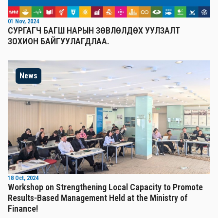
01 Nov, 2024
СУРГАГЧ БАГШ НАРЫН ЗӨВЛӨЛДӨХ УУЛЗАЛТ
ЗОХИОН БАЙГУУЛАГДЛАА.
News
18 Oct, 2024
Workshop on Strengthening Local Capacity to Promote
Results-Based Management Held at the Ministry of
Finance!