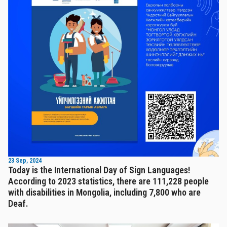
23 Sep, 2024
Today is the International Day of Sign Languages!
According to 2023 statistics, there are 111,228 people
with disabilities in Mongolia, including 7,800 who are
Deaf.