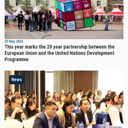
03 May, 2024
This year marks the 20 year partnership between the
European Union and the United Nations Development
Programme
News