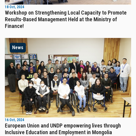
18 Oct, 2024
Workshop on Strengthening Local Capacity to Promote
Results-Based Management Held at the Ministry of
Finance!
News
16 Oct, 2024
European Union and UNDP empowering lives through
Inclusive Education and Employment in Mongolia