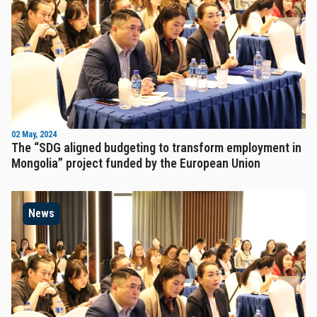
02 May, 2024
The “SDG aligned budgeting to transform employment in
Mongolia” project funded by the European Union
News