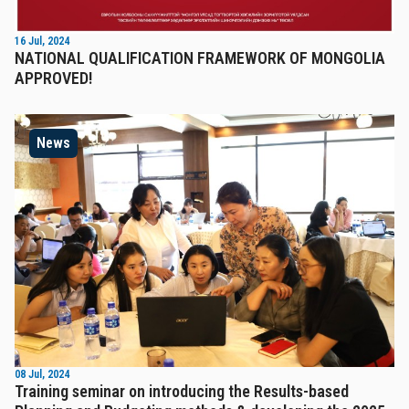
16 Jul, 2024
NATIONAL QUALIFICATION FRAMEWORK OF MONGOLIA
APPROVED!
News
08 Jul, 2024
Training seminar on introducing the Results-based