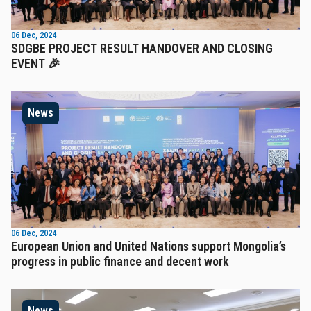
06 Dec, 2024
SDGBE PROJECT RESULT HANDOVER AND CLOSING
EVENT 🎉
News
06 Dec, 2024
European Union and United Nations support Mongolia’s
progress in public finance and decent work
News