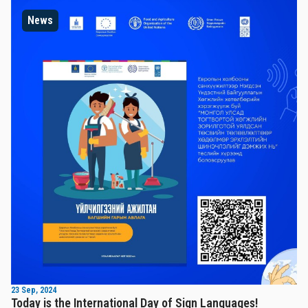
News
23 Sep, 2024
Today is the International Day of Sign Languages!