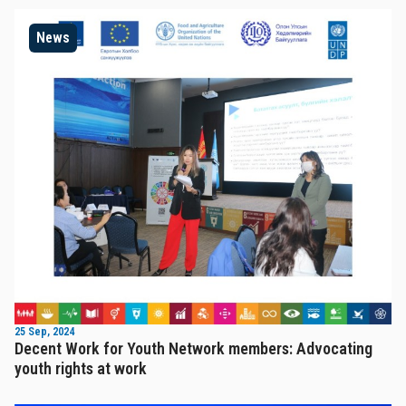
News
25 Sep, 2024
Decent Work for Youth Network members: Advocating
youth rights at work