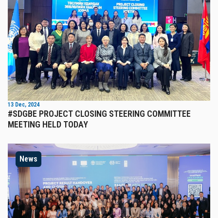
13 Dec, 2024
#SDGBE PROJECT CLOSING STEERING COMMITTEE
MEETING HELD TODAY
News