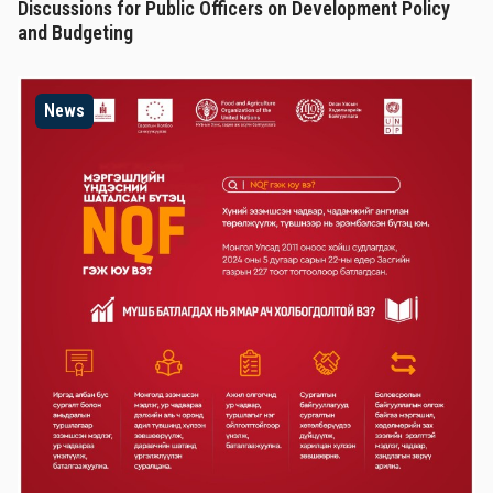
Discussions for Public Officers on Development Policy
and Budgeting
News