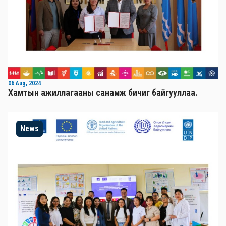
06 Aug, 2024
Хамтын ажиллагааны санамж бичиг байгууллаа.
News