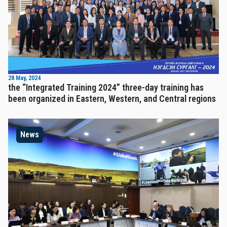
28 May, 2024
the “Integrated Training 2024” three-day training has
been organized in Eastern, Western, and Central regions
News