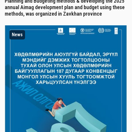
Planning and Budgeting methods & developing the 2025
annual Aimag development plan and budget using these
methods, was organized in Zavkhan province
News