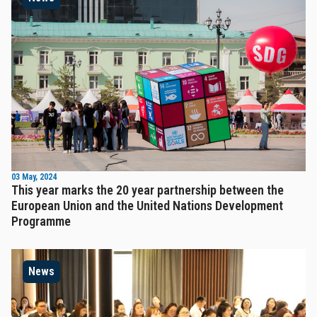
03 May, 2024
This year marks the 20 year partnership between the
European Union and the United Nations Development
Programme
News