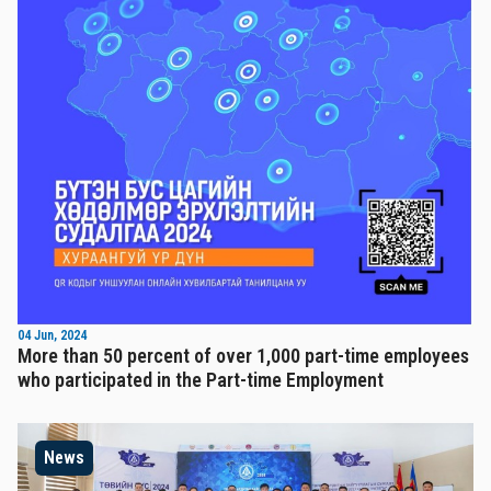
04 Jun, 2024
More than 50 percent of over 1,000 part-time employees
who participated in the Part-time Employment
News