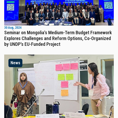
30 Aug, 2024
Seminar on Mongolia's Medium-Term Budget Framework
Explores Challenges and Reform Options, Co-Organized
by UNDP's EU-Funded Project
News