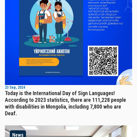
23 Sep, 2024
Today is the International Day of Sign Languages!
According to 2023 statistics, there are 111,228 people
with disabilities in Mongolia, including 7,800 who are
Deaf.
News