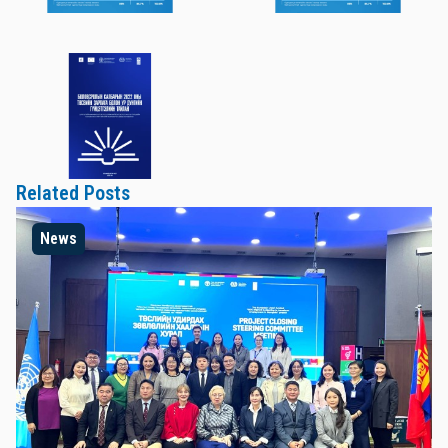
Related Posts
News