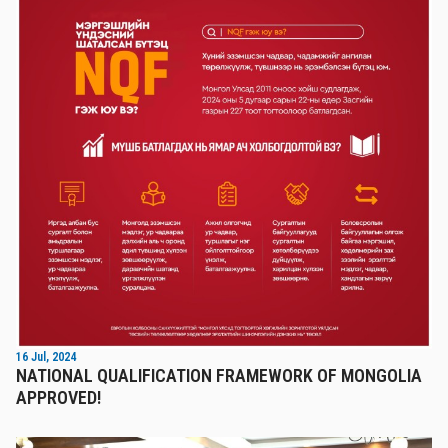
16 Jul, 2024
NATIONAL QUALIFICATION FRAMEWORK OF MONGOLIA
APPROVED!