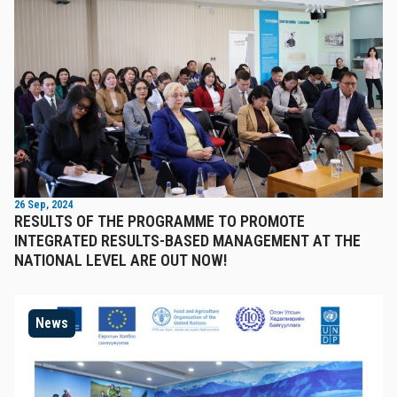
26 Sep, 2024
RESULTS OF THE PROGRAMME TO PROMOTE
INTEGRATED RESULTS-BASED MANAGEMENT AT THE
NATIONAL LEVEL ARE OUT NOW!
News