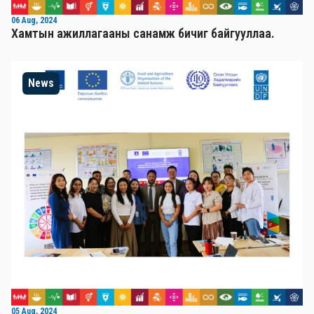
06 Aug, 2024
Хамтын ажиллагааны санамж бичиг байгууллаа.
News
05 Aug, 2024