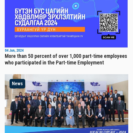
04 Jun, 2024
More than 50 percent of over 1,000 part-time employees
who participated in the Part-time Employment
News