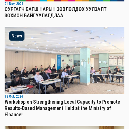
01 Nov, 2024
СУРГАГЧ БАГШ НАРЫН ЗӨВЛӨЛДӨХ УУЛЗАЛТ
ЗОХИОН БАЙГУУЛАГДЛАА.
News
18 Oct, 2024
Workshop on Strengthening Local Capacity to Promote
Results-Based Management Held at the Ministry of
Finance!