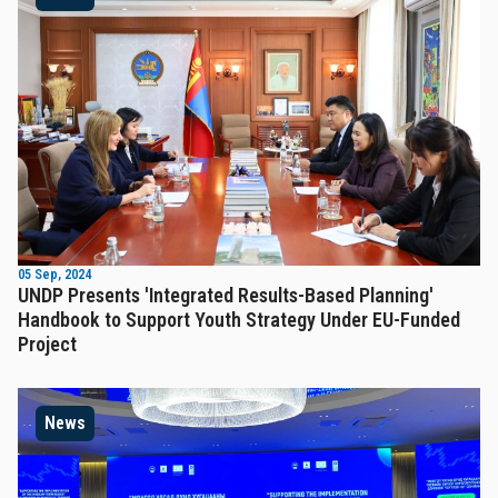
05 Sep, 2024
UNDP Presents 'Integrated Results-Based Planning'
Handbook to Support Youth Strategy Under EU-Funded
Project
News