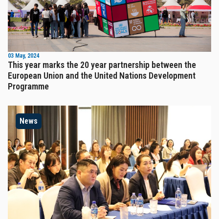
03 May, 2024
This year marks the 20 year partnership between the
European Union and the United Nations Development
Programme
News