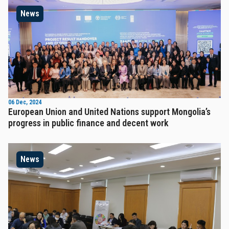
News
06 Dec, 2024
European Union and United Nations support Mongolia’s
progress in public finance and decent work
News