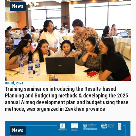
News
08 Jul, 2024
Training seminar on introducing the Results-based
Planning and Budgeting methods & developing the 2025
annual Aimag development plan and budget using these
methods, was organized in Zavkhan province
News