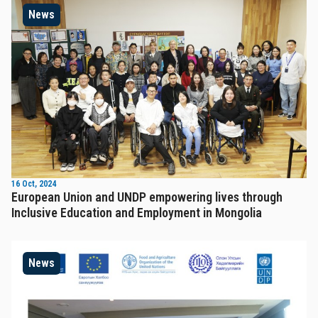
News
16 Oct, 2024
European Union and UNDP empowering lives through
Inclusive Education and Employment in Mongolia
News