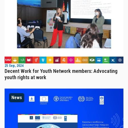
25 Sep, 2024
Decent Work for Youth Network members: Advocating
youth rights at work
News