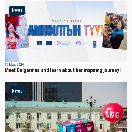
News
09 May, 2024
Meet Delgermaa and learn about her inspiring journey!
News