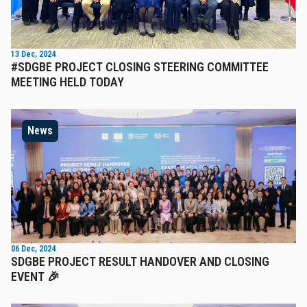
13 Dec, 2024
#SDGBE PROJECT CLOSING STEERING COMMITTEE
MEETING HELD TODAY
News
06 Dec, 2024
SDGBE PROJECT RESULT HANDOVER AND CLOSING
EVENT 🎉