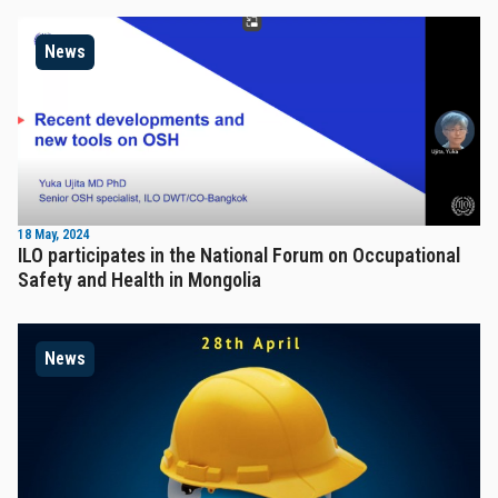
News
18 May, 2024
ILO participates in the National Forum on Occupational
Safety and Health in Mongolia
News