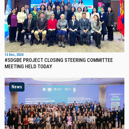
13 Dec, 2024
#SDGBE PROJECT CLOSING STEERING COMMITTEE
MEETING HELD TODAY
News