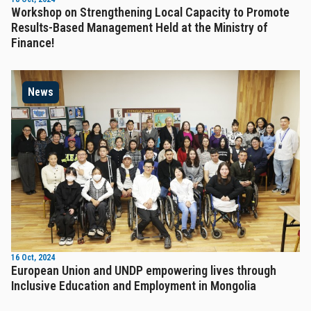
Workshop on Strengthening Local Capacity to Promote
Results-Based Management Held at the Ministry of
Finance!
News
16 Oct, 2024
European Union and UNDP empowering lives through
Inclusive Education and Employment in Mongolia