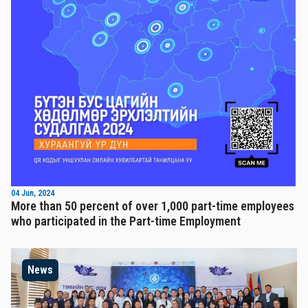
04 Jun, 2024
More than 50 percent of over 1,000 part-time employees
who participated in the Part-time Employment
News