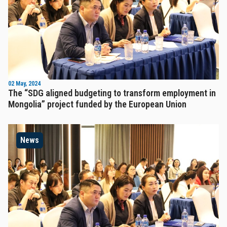
02 May, 2024
The “SDG aligned budgeting to transform employment in
Mongolia” project funded by the European Union
News