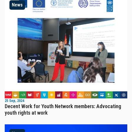
News
25 Sep, 2024
Decent Work for Youth Network members: Advocating
youth rights at work