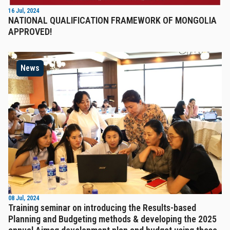
16 Jul, 2024
NATIONAL QUALIFICATION FRAMEWORK OF MONGOLIA
APPROVED!
News
08 Jul, 2024
Training seminar on introducing the Results-based
Planning and Budgeting methods & developing the 2025