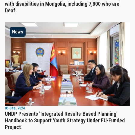
with disabilities in Mongolia, including 7,800 who are
Deaf.
News
05 Sep, 2024
UNDP Presents 'Integrated Results-Based Planning'
Handbook to Support Youth Strategy Under EU-Funded
Project