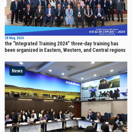
28 May, 2024
the “Integrated Training 2024” three-day training has
been organized in Eastern, Western, and Central regions
News