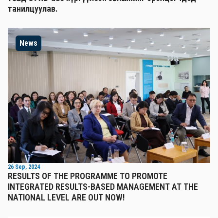
танилцуулав.
News
26 Sep, 2024
RESULTS OF THE PROGRAMME TO PROMOTE
INTEGRATED RESULTS-BASED MANAGEMENT AT THE
NATIONAL LEVEL ARE OUT NOW!