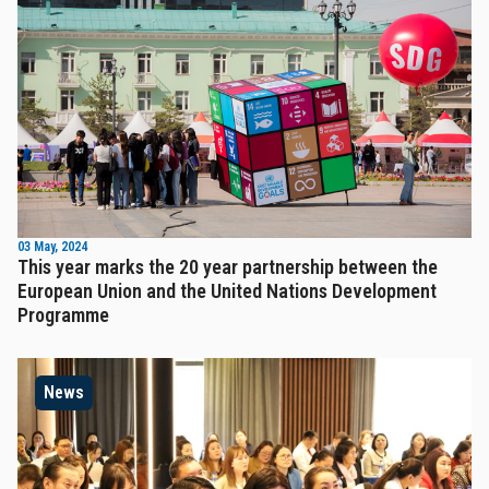
03 May, 2024
This year marks the 20 year partnership between the
European Union and the United Nations Development
Programme
News