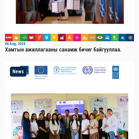
06 Aug, 2024
Хамтын ажиллагааны санамж бичиг байгууллаа.
News