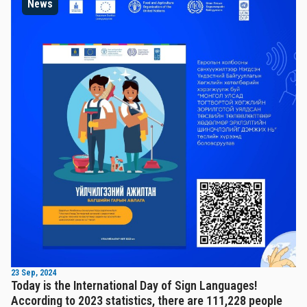
News
23 Sep, 2024
Today is the International Day of Sign Languages!
According to 2023 statistics, there are 111,228 people