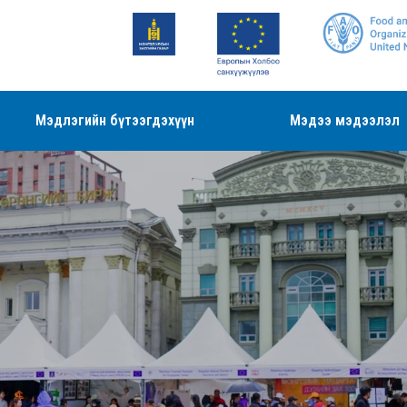
Мэдлэгийн бүтээгдэхүүн
Мэдээ мэдээлэл