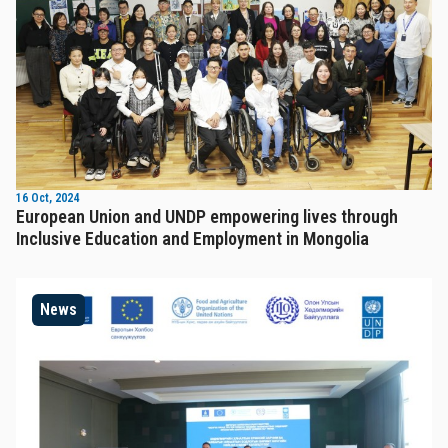
16 Oct, 2024
European Union and UNDP empowering lives through
Inclusive Education and Employment in Mongolia
News