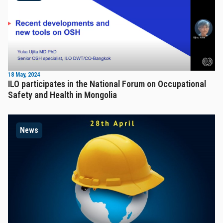
18 May, 2024
ILO participates in the National Forum on Occupational
Safety and Health in Mongolia
News