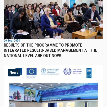
26 Sep, 2024
RESULTS OF THE PROGRAMME TO PROMOTE
INTEGRATED RESULTS-BASED MANAGEMENT AT THE
NATIONAL LEVEL ARE OUT NOW!
News