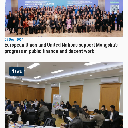
06 Dec, 2024
European Union and United Nations support Mongolia’s
progress in public finance and decent work
News