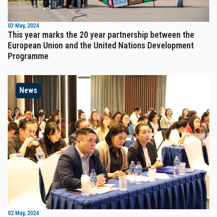
03 May, 2024
This year marks the 20 year partnership between the
European Union and the United Nations Development
Programme
News
02 May, 2024