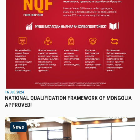
16 Jul, 2024
NATIONAL QUALIFICATION FRAMEWORK OF MONGOLIA
APPROVED!
News