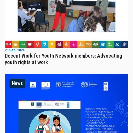
25 Sep, 2024
Decent Work for Youth Network members: Advocating
youth rights at work
News