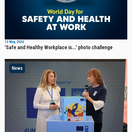
13 May, 2024
'Safe and Healthy Workplace is...' photo challenge
News