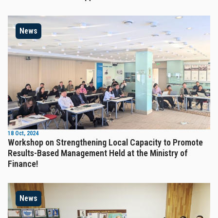
News
18 Oct, 2024
Workshop on Strengthening Local Capacity to Promote
Results-Based Management Held at the Ministry of
Finance!
News