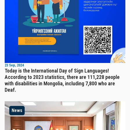
23 Sep, 2024
Today is the International Day of Sign Languages!
According to 2023 statistics, there are 111,228 people
with disabilities in Mongolia, including 7,800 who are
Deaf.
News