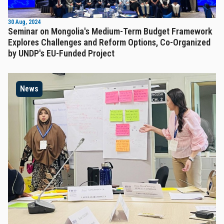
30 Aug, 2024
Seminar on Mongolia's Medium-Term Budget Framework
Explores Challenges and Reform Options, Co-Organized
by UNDP's EU-Funded Project
News