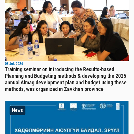
08 Jul, 2024
Training seminar on introducing the Results-based
Planning and Budgeting methods & developing the 2025
annual Aimag development plan and budget using these
methods, was organized in Zavkhan province
News