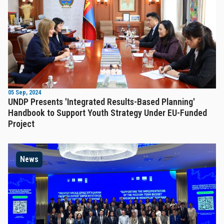
05 Sep, 2024
UNDP Presents 'Integrated Results-Based Planning'
Handbook to Support Youth Strategy Under EU-Funded
Project
News