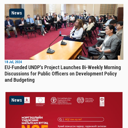
News
18 Jul, 2024
EU-Funded UNDP's Project Launches Bi-Weekly Morning
Discussions for Public Officers on Development Policy
and Budgeting
News