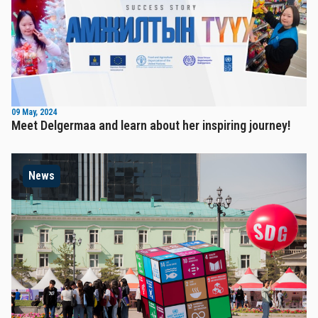
09 May, 2024
Meet Delgermaa and learn about her inspiring journey!
News