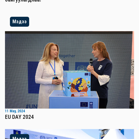
Мэдээ
11 May, 2024
EU DAY 2024
Мэдээ