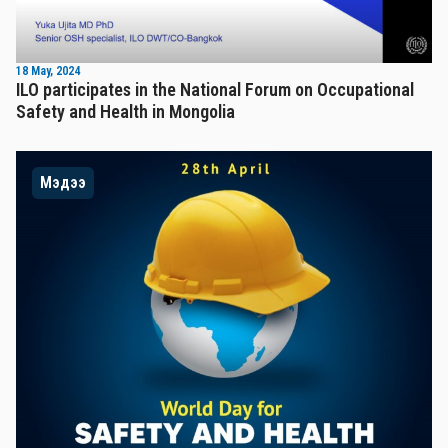
18 May, 2024
ILO participates in the National Forum on Occupational
Safety and Health in Mongolia
Мэдээ