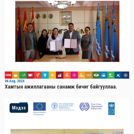
06 Aug, 2024
Хамтын ажиллагааны санамж бичиг байгууллаа.
Мэдээ