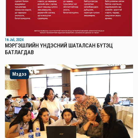
16 Jul, 2024
МЭРГЭШЛИЙН ҮНДЭСНИЙ ШАТАЛСАН БҮТЭЦ
БАТЛАГДАВ
Мэдээ