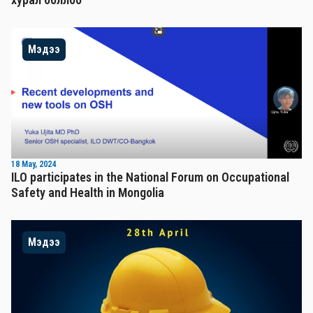
Мэдээ
18 May, 2024
ILO participates in the National Forum on Occupational
Safety and Health in Mongolia
Мэдээ