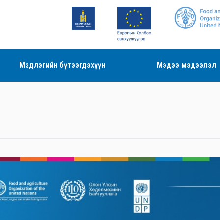
Мэдлэгийн бүтээгдэхүүн
Мэдээ мэдээлэл