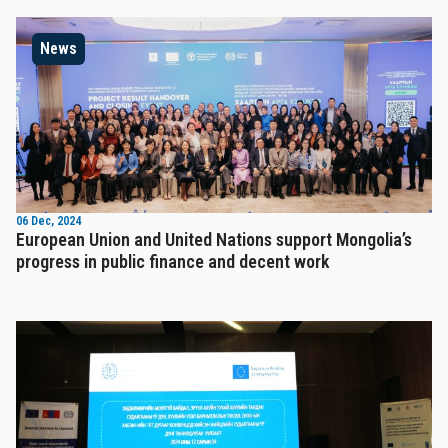
News
06 Dec, 2024
European Union and United Nations support Mongolia’s
progress in public finance and decent work