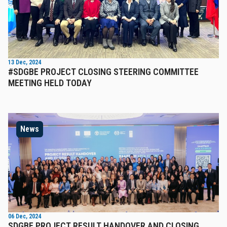
13 Dec, 2024
#SDGBE PROJECT CLOSING STEERING COMMITTEE
MEETING HELD TODAY
News
06 Dec, 2024
SDGBE PROJECT RESULT HANDOVER AND CLOSING