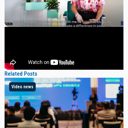
Related Posts
Video news