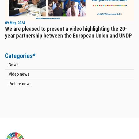
09 May, 2024
We are pleased to present a video highlighting the 20-
year partnership between the European Union and UNDP
Categories*
News
Video news
Picture news