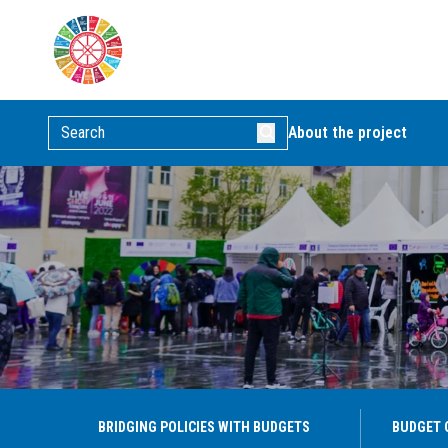
About the project
BRIDGING POLICIES WITH BUDGETS
BUDGET 