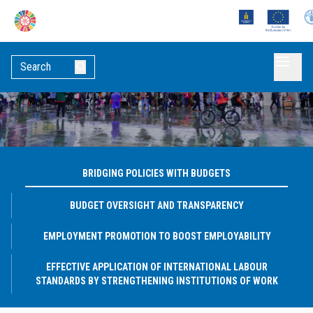
BRIDGING POLICIES WITH BUDGETS
BUDGET OVERSIGHT AND TRANSPARENCY
EMPLOYMENT PROMOTION TO BOOST EMPLOYABILITY
EFFECTIVE APPLICATION OF INTERNATIONAL LABOUR
STANDARDS BY STRENGTHENING INSTITUTIONS OF WORK